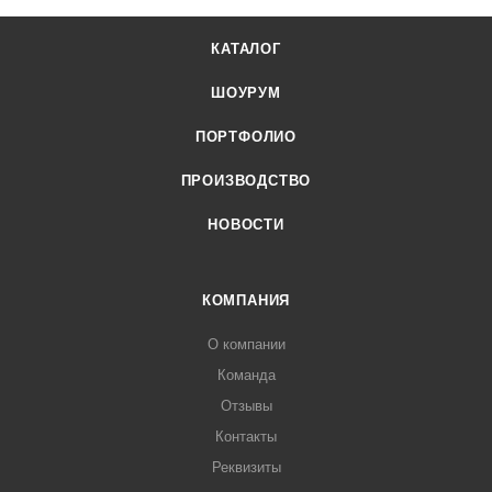
КАТАЛОГ
ШОУРУМ
ПОРТФОЛИО
ПРОИЗВОДСТВО
НОВОСТИ
КОМПАНИЯ
О компании
Команда
Отзывы
Контакты
Реквизиты