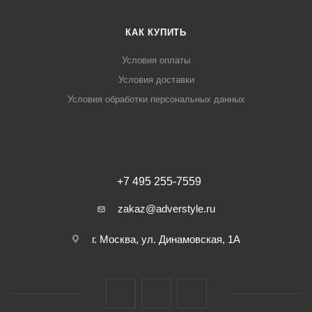
КАК КУПИТЬ
Условия оплаты
Условия доставки
Условия обработки персональных данных
+7 495 255-7559
zakaz@adverstyle.ru
г. Москва, ул. Динамовская, 1А