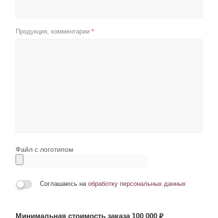
Продукция, комментарии
*
Файл с логотипом
Соглашаюсь на
обработку персональных данных
Минимальная стоимость заказа 100 000 ₽