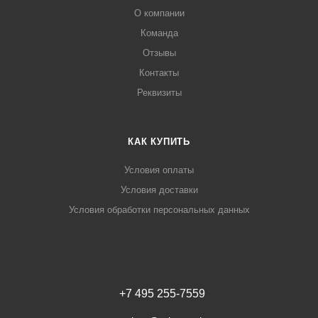
О компании
Команда
Отзывы
Контакты
Реквизиты
КАК КУПИТЬ
Условия оплаты
Условия доставки
Условия обработки персональных данных
+7 495 255-7559