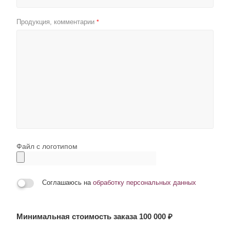
Продукция, комментарии
*
Файл с логотипом
Соглашаюсь на
обработку персональных данных
Минимальная стоимость заказа 100 000 ₽