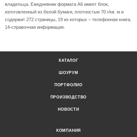
владельца. Ежедневник формата A6 имеет блок,
изготовленный из белой бумаги, плотностью 70 г/кв. м и
содержит 272 страницы, 19 из которых – телефонная книга,
14-справочная информация.
КАТАЛОГ
ШОУРУМ
ПОРТФОЛИО
ПРОИЗВОДСТВО
НОВОСТИ
КОМПАНИЯ