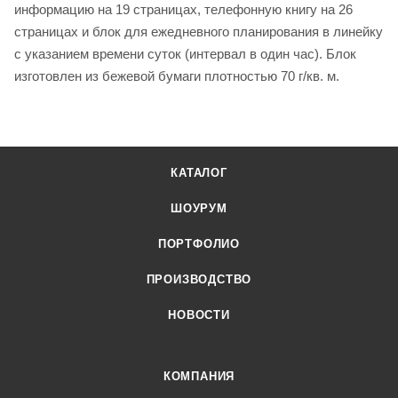
информацию на 19 страницах, телефонную книгу на 26
страницах и блок для ежедневного планирования в линейку
с указанием времени суток (интервал в один час). Блок
изготовлен из бежевой бумаги плотностью 70 г/кв. м.
КАТАЛОГ
ШОУРУМ
ПОРТФОЛИО
ПРОИЗВОДСТВО
НОВОСТИ
КОМПАНИЯ