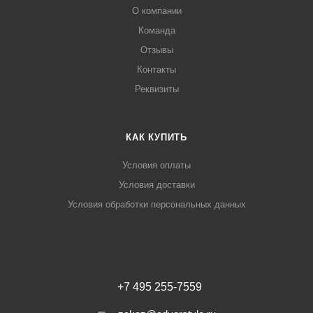
О компании
Команда
Отзывы
Контакты
Реквизиты
КАК КУПИТЬ
Условия оплаты
Условия доставки
Условия обработки персональных данных
+7 495 255-7559