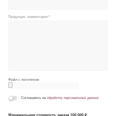
Продукция, комментарии
*
Файл с логотипом
Соглашаюсь на
обработку персональных данных
Минимальная стоимость заказа 100 000 ₽