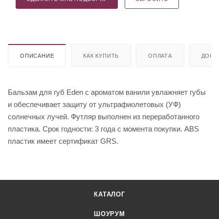
ОПИСАНИЕ
КАК КУПИТЬ
ОПЛАТА
ДОСТ
Бальзам для губ Eden с ароматом ванили увлажняет губы
и обеспечивает защиту от ультрафиолетовых (УФ)
солнечных лучей. Футляр выполнен из переработанного
пластика. Срок годности: 3 года с момента покупки. ABS
пластик имеет сертификат GRS.
КАТАЛОГ
ШОУРУМ