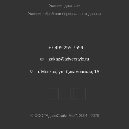
Условия доставки
Условия обработки персональных данных
+7 495 255-7559
zakaz@adverstyle.ru
г. Москва, ул. Динамовская, 1А
© ООО "АдверСтайл Мск", 2004 - 2026