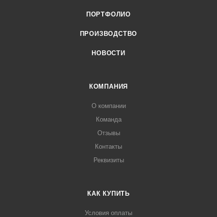
ПОРТФОЛИО
ПРОИЗВОДСТВО
НОВОСТИ
КОМПАНИЯ
О компании
Команда
Отзывы
Контакты
Реквизиты
КАК КУПИТЬ
Условия оплаты