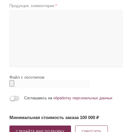
Продукция, комментарии
*
Файл с логотипом
Соглашаюсь на
обработку персональных данных
Минимальная стоимость заказа 100 000 ₽
СДЕЛАЙТЕ МНЕ ПОДБОРКУ
СБРОСИТЬ