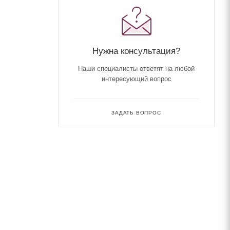
Нужна консультация?
Наши специалисты ответят на любой
интересующий вопрос
ЗАДАТЬ ВОПРОС