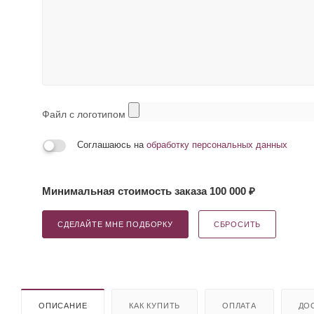
Файл с логотипом
Соглашаюсь на
обработку персональных данных
Минимальная стоимость заказа 100 000 ₽
СДЕЛАЙТЕ МНЕ ПОДБОРКУ
СБРОСИТЬ
ОПИСАНИЕ
КАК КУПИТЬ
ОПЛАТА
ДО