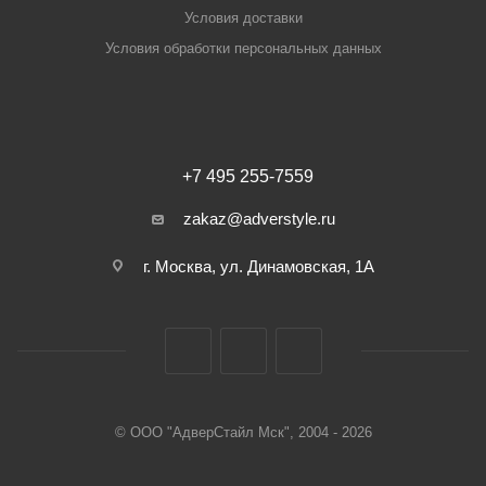
Условия доставки
Условия обработки персональных данных
+7 495 255-7559
zakaz@adverstyle.ru
г. Москва, ул. Динамовская, 1А
© ООО "АдверСтайл Мск", 2004 - 2026