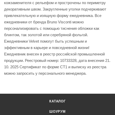
кожзаменителя с рельефом и прострочены по периметру
декоративным швом. Закругленные уголки подчеркивают
привлекательную и изящную форму ежедневника. Все
ежедневники от бренда Bruno Visconti можно
персонализировать с помощью тиснения обложки как
блинтом, так золотой или серебряной фольгой.
Ежедневники Velvet помогут быть успешным и
эффективным в карьере и повседневной жизни!
Ежедневник внесен в реестр российской промышленной
продукции. Реестровый номер: 10733328, дата внесения 21.
10. 2025 Сертификат по форме СТ1 и выписку из реестра
можно запросить у персонального менеджера.
КАТАЛОГ
ШОУРУМ