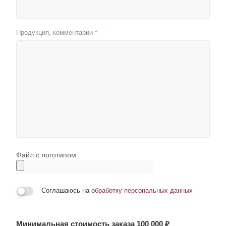
Продукция, комментарии
*
Файл с логотипом
Соглашаюсь на
обработку персональных данных
Минимальная стоимость заказа 100 000 ₽