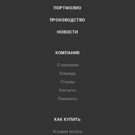
ПОРТФОЛИО
ПРОИЗВОДСТВО
НОВОСТИ
КОМПАНИЯ
О компании
Команда
Отзывы
Контакты
Реквизиты
КАК КУПИТЬ
Условия оплаты