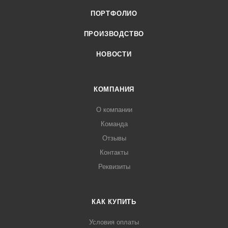
ПОРТФОЛИО
ПРОИЗВОДСТВО
НОВОСТИ
КОМПАНИЯ
О компании
Команда
Отзывы
Контакты
Реквизиты
КАК КУПИТЬ
Условия оплаты