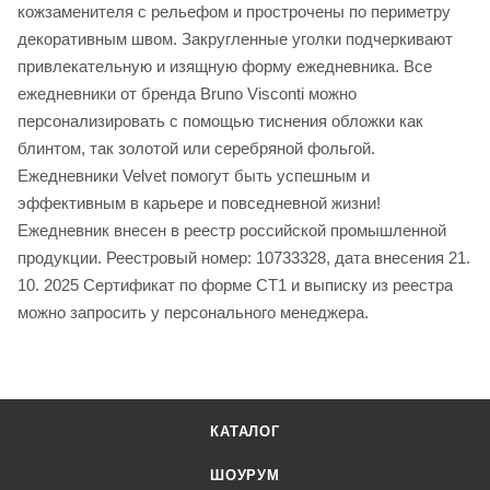
кожзаменителя с рельефом и прострочены по периметру
декоративным швом. Закругленные уголки подчеркивают
привлекательную и изящную форму ежедневника. Все
ежедневники от бренда Bruno Visconti можно
персонализировать с помощью тиснения обложки как
блинтом, так золотой или серебряной фольгой.
Ежедневники Velvet помогут быть успешным и
эффективным в карьере и повседневной жизни!
Ежедневник внесен в реестр российской промышленной
продукции. Реестровый номер: 10733328, дата внесения 21.
10. 2025 Сертификат по форме СТ1 и выписку из реестра
можно запросить у персонального менеджера.
КАТАЛОГ
ШОУРУМ