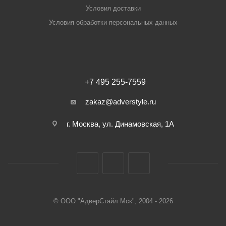
Условия доставки
Условия обработки персональных данных
+7 495 255-7559
zakaz@adverstyle.ru
г. Москва, ул. Динамовская, 1А
© ООО "АдверСтайл Мск", 2004 - 2026