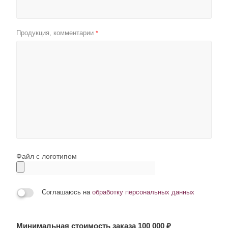
Продукция, комментарии
*
Файл с логотипом
Соглашаюсь на
обработку персональных данных
Минимальная стоимость заказа 100 000 ₽