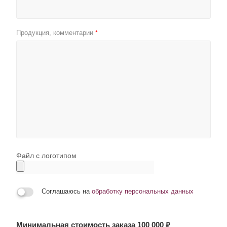
Продукция, комментарии
*
Файл с логотипом
Соглашаюсь на
обработку персональных данных
Минимальная стоимость заказа 100 000 ₽