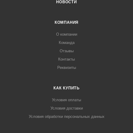
НОВОСТИ
КОМПАНИЯ
О компании
Команда
Отзывы
Контакты
Реквизиты
КАК КУПИТЬ
Условия оплаты
Условия доставки
Условия обработки персональных данных