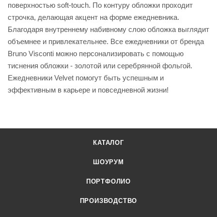
поверхностью soft-touch. По контуру обложки проходит
строчка, делающая акцент на форме ежедневника.
Благодаря внутреннему набивному слою обложка выглядит
объемнее и привлекательнее. Все ежедневники от бренда
Bruno Visconti можно персонализировать с помощью
тиснения обложки - золотой или серебрянной фольгой.
Ежедневники Velvet помогут быть успешным и
эффективным в карьере и повседневной жизни!
КАТАЛОГ
ШОУРУМ
ПОРТФОЛИО
ПРОИЗВОДСТВО