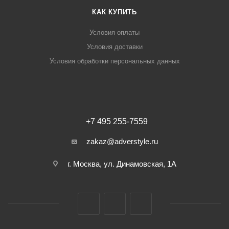
КАК КУПИТЬ
Условия оплаты
Условия доставки
Условия обработки персональных данных
+7 495 255-7559
zakaz@adverstyle.ru
г. Москва, ул. Динамовская, 1А