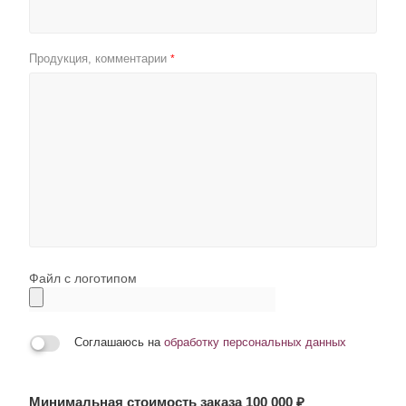
Продукция, комментарии
*
Файл с логотипом
Соглашаюсь на
обработку персональных данных
Минимальная стоимость заказа 100 000 ₽