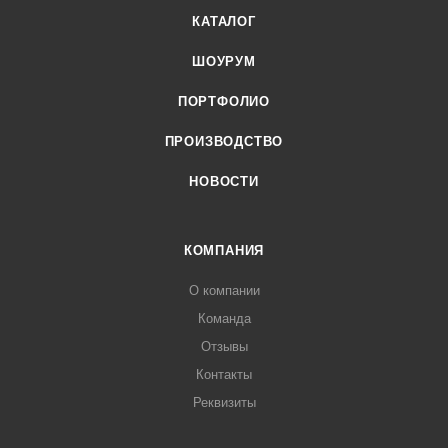
КАТАЛОГ
ШОУРУМ
ПОРТФОЛИО
ПРОИЗВОДСТВО
НОВОСТИ
КОМПАНИЯ
О компании
Команда
Отзывы
Контакты
Реквизиты