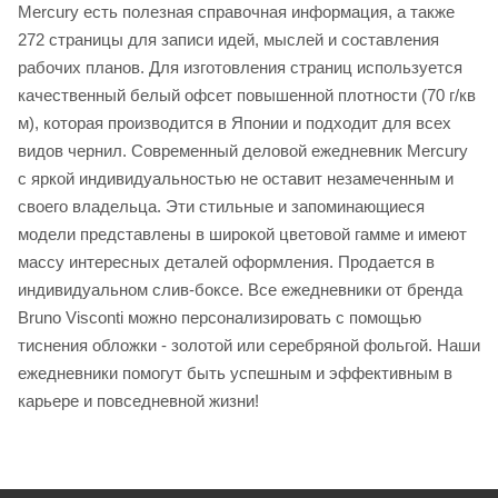
Mercury есть полезная справочная информация, а также
272 страницы для записи идей, мыслей и составления
рабочих планов. Для изготовления страниц используется
качественный белый офсет повышенной плотности (70 г/кв
м), которая производится в Японии и подходит для всех
видов чернил. Современный деловой ежедневник Mercury
с яркой индивидуальностью не оставит незамеченным и
своего владельца. Эти стильные и запоминающиеся
модели представлены в широкой цветовой гамме и имеют
массу интересных деталей оформления. Продается в
индивидуальном слив-боксе. Все ежедневники от бренда
Bruno Visconti можно персонализировать с помощью
тиснения обложки - золотой или серебряной фольгой. Наши
ежедневники помогут быть успешным и эффективным в
карьере и повседневной жизни!