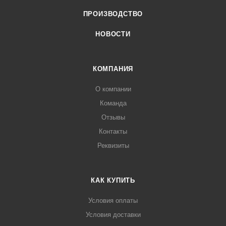
ПРОИЗВОДСТВО
НОВОСТИ
КОМПАНИЯ
О компании
Команда
Отзывы
Контакты
Реквизиты
КАК КУПИТЬ
Условия оплаты
Условия доставки