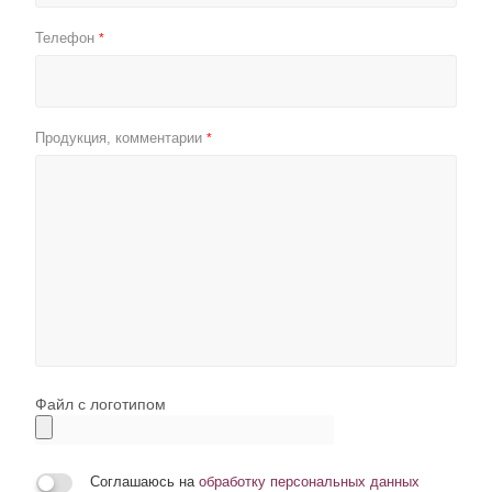
Телефон
*
Продукция, комментарии
*
Файл с логотипом
Соглашаюсь на
обработку персональных данных