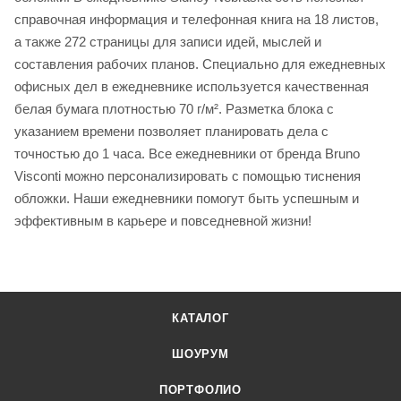
справочная информация и телефонная книга на 18 листов,
а также 272 страницы для записи идей, мыслей и
составления рабочих планов. Специально для ежедневных
офисных дел в ежедневнике используется качественная
белая бумага плотностью 70 г/м². Разметка блока с
указанием времени позволяет планировать дела с
точностью до 1 часа. Все ежедневники от бренда Bruno
Visconti можно персонализировать с помощью тиснения
обложки. Наши ежедневники помогут быть успешным и
эффективным в карьере и повседневной жизни!
КАТАЛОГ
ШОУРУМ
ПОРТФОЛИО