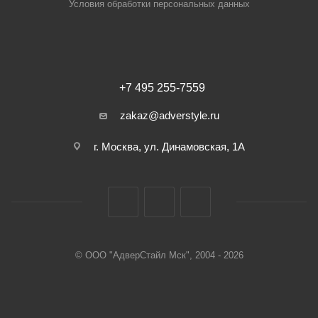
Условия обработки персональных данных
+7 495 255-7559
zakaz@adverstyle.ru
г. Москва, ул. Динамовская, 1А
© ООО "АдверСтайл Мск", 2004 - 2026