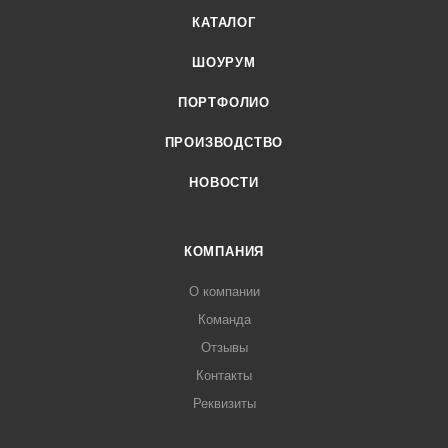
КАТАЛОГ
ШОУРУМ
ПОРТФОЛИО
ПРОИЗВОДСТВО
НОВОСТИ
КОМПАНИЯ
О компании
Команда
Отзывы
Контакты
Реквизиты