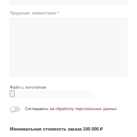
Продукция, комментарии
*
Файл с логотипом
Соглашаюсь на
обработку персональных данных
Минимальная стоимость заказа 100 000 ₽