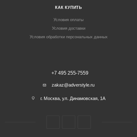
КАК КУПИТЬ
Условия оплаты
Условия доставки
Условия обработки персональных данных
+7 495 255-7559
zakaz@adverstyle.ru
г. Москва, ул. Динамовская, 1А