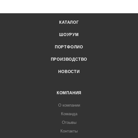
КАТАЛОГ
ШОУРУМ
ПОРТФОЛИО
ПРОИЗВОДСТВО
НОВОСТИ
КОМПАНИЯ
О компании
Команда
Отзывы
Контакты