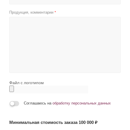
Продукция, комментарии
*
Файл с логотипом
Соглашаюсь на
обработку персональных данных
Минимальная стоимость заказа 100 000 ₽