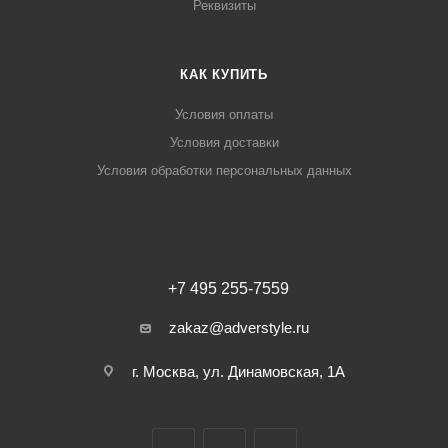
Реквизиты
КАК КУПИТЬ
Условия оплаты
Условия доставки
Условия обработки персональных данных
+7 495 255-7559
zakaz@adverstyle.ru
г. Москва, ул. Динамовская, 1А