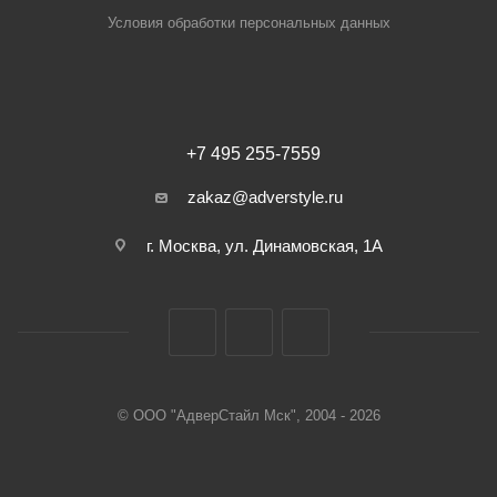
Условия обработки персональных данных
+7 495 255-7559
zakaz@adverstyle.ru
г. Москва, ул. Динамовская, 1А
© ООО "АдверСтайл Мск", 2004 - 2026