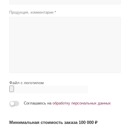
Продукция, комментарии
*
Файл с логотипом
Соглашаюсь на
обработку персональных данных
Минимальная стоимость заказа 100 000 ₽