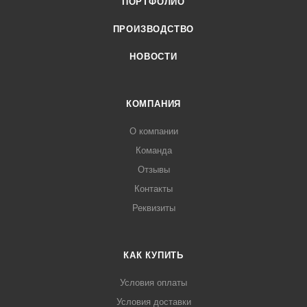
ПОРТФОЛИО
ПРОИЗВОДСТВО
НОВОСТИ
КОМПАНИЯ
О компании
Команда
Отзывы
Контакты
Реквизиты
КАК КУПИТЬ
Условия оплаты
Условия доставки