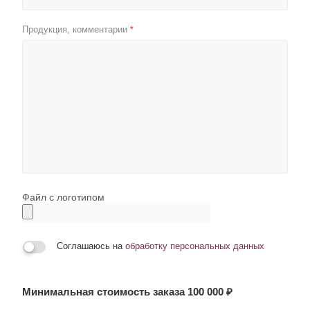
Продукция, комментарии
*
Файл с логотипом
Соглашаюсь на
обработку персональных данных
Минимальная стоимость заказа 100 000 ₽