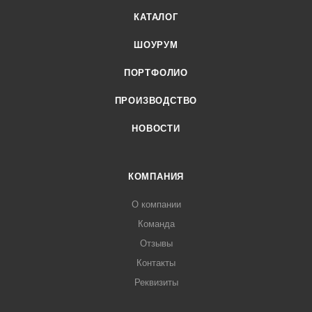
КАТАЛОГ
ШОУРУМ
ПОРТФОЛИО
ПРОИЗВОДСТВО
НОВОСТИ
КОМПАНИЯ
О компании
Команда
Отзывы
Контакты
Реквизиты