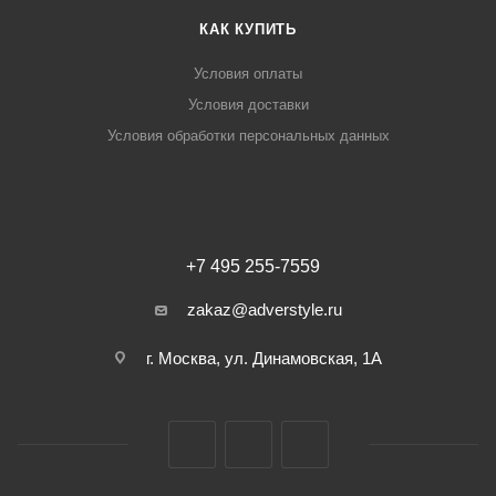
КАК КУПИТЬ
Условия оплаты
Условия доставки
Условия обработки персональных данных
+7 495 255-7559
zakaz@adverstyle.ru
г. Москва, ул. Динамовская, 1А