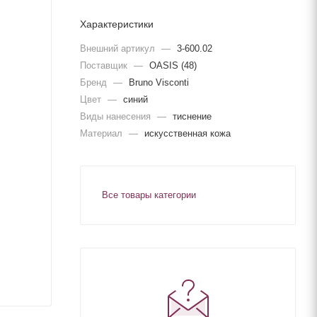
Характеристики
Внешний артикул
—
3-600.02
Поставщик
—
OASIS (48)
Бренд
—
Bruno Visconti
Цвет
—
синий
Виды нанесения
—
тиснение
Материал
—
искусственная кожа
Все товары категории