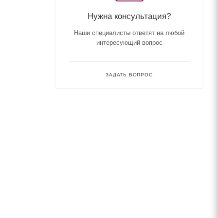
Нужна консультация?
Наши специалисты ответят на любой
интересующий вопрос
ЗАДАТЬ ВОПРОС