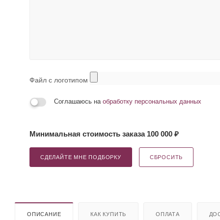
Файл с логотипом
Соглашаюсь на
обработку персональных данных
Минимальная стоимость заказа 100 000 ₽
СДЕЛАЙТЕ МНЕ ПОДБОРКУ
СБРОСИТЬ
ОПИСАНИЕ
КАК КУПИТЬ
ОПЛАТА
ДО