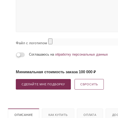
Файл с логотипом
Соглашаюсь на
обработку персональных данных
Минимальная стоимость заказа 100 000 ₽
СДЕЛАЙТЕ МНЕ ПОДБОРКУ
СБРОСИТЬ
ОПИСАНИЕ
КАК КУПИТЬ
ОПЛАТА
ДО