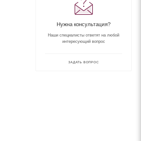
Нужна консультация?
Наши специалисты ответят на любой
интересующий вопрос
ЗАДАТЬ ВОПРОС