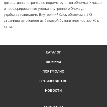
декоративная строчка по периметру в тон обложки; • ляссе
и перфорированные уголки внутреннего блока для
удобства навигации. Внутренний блок объемом в 272
страницы изготовлен из бежевой бумаги плотностью 70 г/
кв. м.
КАТАЛОГ
ШОУРУМ
ПОРТФОЛИО
ПРОИЗВОДСТВО
НОВОСТИ