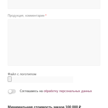
Продукция, комментарии
*
Файл с логотипом
Соглашаюсь на
обработку персональных данных
Минимальная стоимость заказа 100 000 ₽