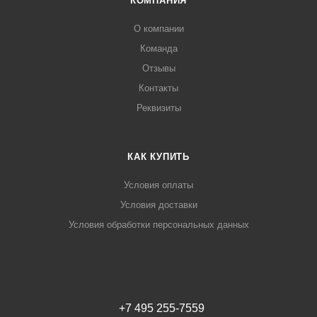
КОМПАНИЯ
О компании
Команда
Отзывы
Контакты
Реквизиты
КАК КУПИТЬ
Условия оплаты
Условия доставки
Условия обработки персональных данных
+7 495 255-7559