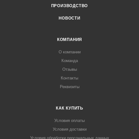
ПРОИЗВОДСТВО
НОВОСТИ
КОМПАНИЯ
О компании
Команда
Отзывы
Контакты
Реквизиты
КАК КУПИТЬ
Условия оплаты
Условия доставки
Условия обработки персональных данных