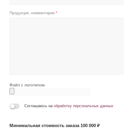
Продукция, комментарии
*
Файл с логотипом
Соглашаюсь на
обработку персональных данных
Минимальная стоимость заказа 100 000 ₽