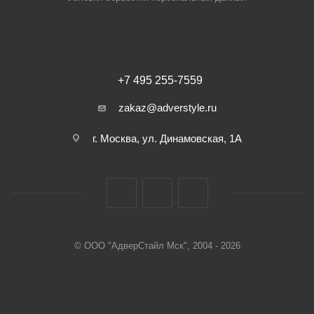
+7 495 255-7559
zakaz@adverstyle.ru
г. Москва, ул. Динамовская, 1А
© ООО "АдверСтайл Мск", 2004 - 2026