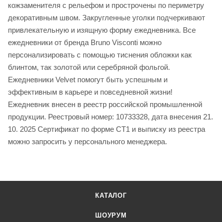
кожзаменителя с рельефом и прострочены по периметру
декоративным швом. Закругленные уголки подчеркивают
привлекательную и изящную форму ежедневника. Все
ежедневники от бренда Bruno Visconti можно
персонализировать с помощью тиснения обложки как
блинтом, так золотой или серебряной фольгой.
Ежедневники Velvet помогут быть успешным и
эффективным в карьере и повседневной жизни!
Ежедневник внесен в реестр российской промышленной
продукции. Реестровый номер: 10733328, дата внесения 21.
10. 2025 Сертификат по форме СТ1 и выписку из реестра
можно запросить у персонального менеджера.
КАТАЛОГ
ШОУРУМ