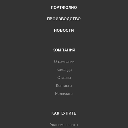
ПОРТФОЛИО
ПРОИЗВОДСТВО
НОВОСТИ
КОМПАНИЯ
О компании
Команда
Отзывы
Контакты
Реквизиты
КАК КУПИТЬ
Условия оплаты