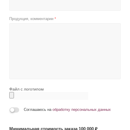
Продукция, комментарии
*
Файл с логотипом
Соглашаюсь на
обработку персональных данных
Минимальная стоимость заказа 100 000 ₽