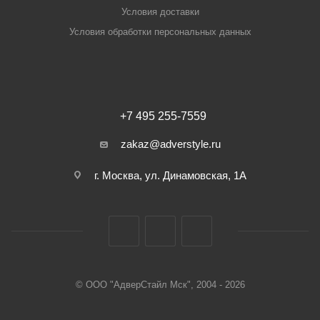
Условия доставки
Условия обработки персональных данных
+7 495 255-7559
zakaz@adverstyle.ru
г. Москва, ул. Динамовская, 1А
© ООО "АдверСтайл Мск", 2004 - 2026