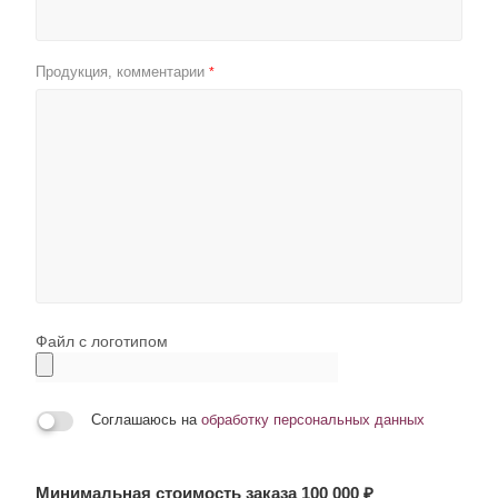
Продукция, комментарии
*
Файл с логотипом
Соглашаюсь на
обработку персональных данных
Минимальная стоимость заказа 100 000 ₽