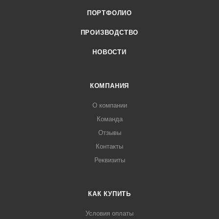
ПОРТФОЛИО
ПРОИЗВОДСТВО
НОВОСТИ
КОМПАНИЯ
О компании
Команда
Отзывы
Контакты
Реквизиты
КАК КУПИТЬ
Условия оплаты