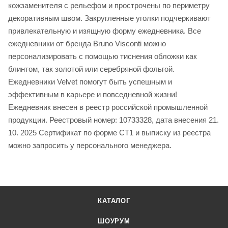
кожзаменителя с рельефом и прострочены по периметру
декоративным швом. Закругленные уголки подчеркивают
привлекательную и изящную форму ежедневника. Все
ежедневники от бренда Bruno Visconti можно
персонализировать с помощью тиснения обложки как
блинтом, так золотой или серебряной фольгой.
Ежедневники Velvet помогут быть успешным и
эффективным в карьере и повседневной жизни!
Ежедневник внесен в реестр российской промышленной
продукции. Реестровый номер: 10733328, дата внесения 21.
10. 2025 Сертификат по форме СТ1 и выписку из реестра
можно запросить у персонального менеджера.
КАТАЛОГ
ШОУРУМ