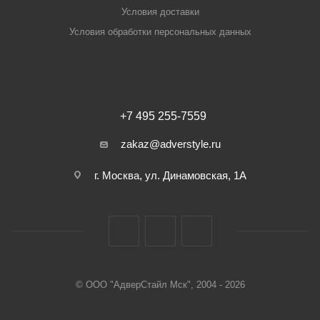
Условия доставки
Условия обработки персональных данных
+7 495 255-7559
zakaz@adverstyle.ru
г. Москва, ул. Динамовская, 1А
© ООО "АдверСтайл Мск", 2004 - 2026