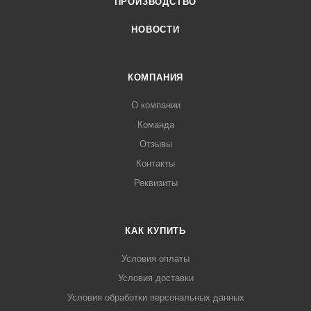
ПРОИЗВОДСТВО
НОВОСТИ
КОМПАНИЯ
О компании
Команда
Отзывы
Контакты
Реквизиты
КАК КУПИТЬ
Условия оплаты
Условия доставки
Условия обработки персональных данных