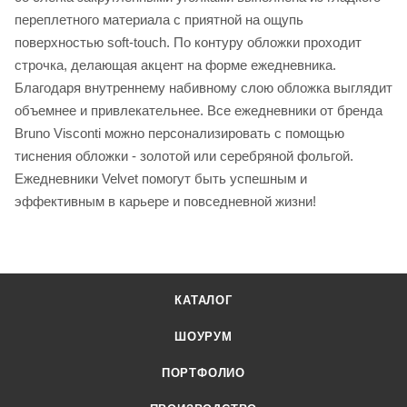
переплетного материала с приятной на ощупь
поверхностью soft-touch. По контуру обложки проходит
строчка, делающая акцент на форме ежедневника.
Благодаря внутреннему набивному слою обложка выглядит
объемнее и привлекательнее. Все ежедневники от бренда
Bruno Visconti можно персонализировать с помощью
тиснения обложки - золотой или серебряной фольгой.
Ежедневники Velvet помогут быть успешным и
эффективным в карьере и повседневной жизни!
КАТАЛОГ
ШОУРУМ
ПОРТФОЛИО