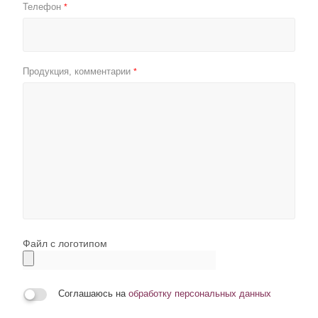
Телефон
*
Продукция, комментарии
*
Файл с логотипом
Соглашаюсь на
обработку персональных данных