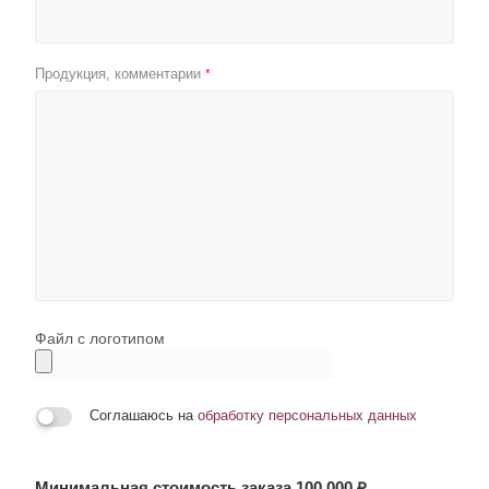
Продукция, комментарии
*
Файл с логотипом
Соглашаюсь на
обработку персональных данных
Минимальная стоимость заказа 100 000 ₽