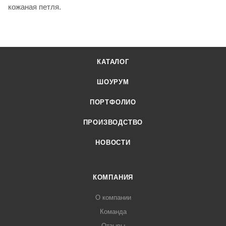
кожаная петля.
КАТАЛОГ
ШОУРУМ
ПОРТФОЛИО
ПРОИЗВОДСТВО
НОВОСТИ
КОМПАНИЯ
О компании
Команда
Отзывы