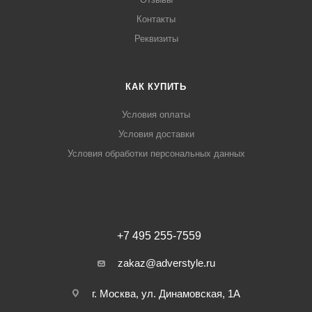
Контакты
Реквизиты
КАК КУПИТЬ
Условия оплаты
Условия доставки
Условия обработки персональных данных
+7 495 255-7559
zakaz@adverstyle.ru
г. Москва, ул. Динамовская, 1А