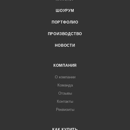
ШОУРУМ
ПОРТФОЛИО
ПРОИЗВОДСТВО
НОВОСТИ
КОМПАНИЯ
О компании
Команда
Отзывы
Контакты
Реквизиты
КАК КУПИТЬ