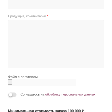
Продукция, комментарии
*
Файл с логотипом
Соглашаюсь на
обработку персональных данных
Минимальная стоимость заказа 100 000 ₽