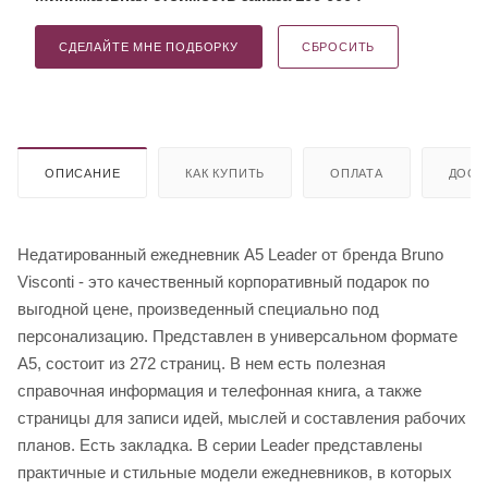
СДЕЛАЙТЕ МНЕ ПОДБОРКУ
СБРОСИТЬ
ОПИСАНИЕ
КАК КУПИТЬ
ОПЛАТА
ДОСТ
Недатированный ежедневник A5 Leader от бренда Bruno
Visconti - это качественный корпоративный подарок по
выгодной цене, произведенный специально под
персонализацию. Представлен в универсальном формате
А5, состоит из 272 страниц. В нем есть полезная
справочная информация и телефонная книга, а также
страницы для записи идей, мыслей и составления рабочих
планов. Есть закладка. В серии Leader представлены
практичные и стильные модели ежедневников, в которых