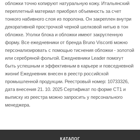
обложки точно копируют натуральную кожу. Итальянский
переплетный материал приобрел объемность за счет
тонкого набивного слоя из поролона. Он закреплен внутри
декоративной прострочкой черной шелковой нитью в тон
обложке. Уголки блока и обложки имеют закругленную
форму. Все ежедневники от бренда Bruno Visconti можно
персонализировать с помощью тиснения обложки - золотой
или серебряной фольгой. Ежедневники Leader помогут
быть успешным и эффективным в карьере и повседневной
жизни! Ежедневник внесен в реестр российской
промышленной продукции. Реестровый номер: 10733326,
дата внесения 21. 10. 2025 Сертификат по форме СТ1 и
выписку из реестра можно запросить у персонального
менеджера.
КАТАЛОГ