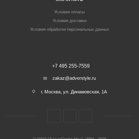
Условия оплаты
Условия доставки
Условия обработки персональных данных
+7 495 255-7559
zakaz@adverstyle.ru
г. Москва, ул. Динамовская, 1А