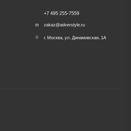
+7 495 255-7559
zakaz@adverstyle.ru
г. Москва, ул. Динамовская, 1А