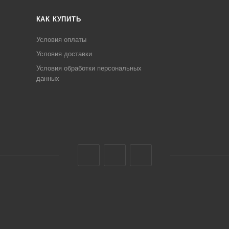
КАК КУПИТЬ
Условия оплаты
Условия доставки
Условия обработки персональных
данных