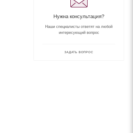
Нужна консультация?
Наши специалисты ответят на любой
интересующий вопрос
ЗАДАТЬ ВОПРОС