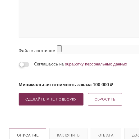
Файл с логотипом
Соглашаюсь на
обработку персональных данных
Минимальная стоимость заказа 100 000 ₽
СДЕЛАЙТЕ МНЕ ПОДБОРКУ
СБРОСИТЬ
ОПИСАНИЕ
КАК КУПИТЬ
ОПЛАТА
ДО