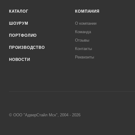
КАТАЛОГ
КОМПАНИЯ
ШОУРУМ
О компании
Команда
ПОРТФОЛИО
Отзывы
ПРОИЗВОДСТВО
Контакты
Реквизиты
НОВОСТИ
© ООО "АдверСтайл Мск", 2004 - 2026