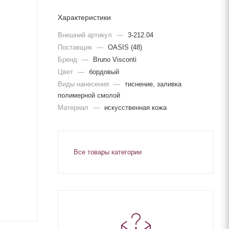
Характеристики
Внешний артикул
—
3-212.04
Поставщик
—
OASIS (48)
Бренд
—
Bruno Visconti
Цвет
—
бордовый
Виды нанесения
—
тиснение, заливка
полимерной смолой
Материал
—
искусственная кожа
Все товары категории