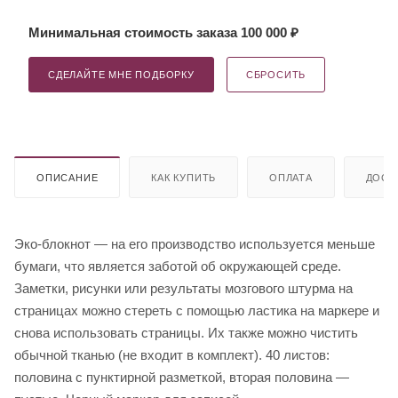
Минимальная стоимость заказа 100 000 ₽
СДЕЛАЙТЕ МНЕ ПОДБОРКУ
СБРОСИТЬ
ОПИСАНИЕ
КАК КУПИТЬ
ОПЛАТА
ДОСТ
Эко-блокнот — на его производство используется меньше
бумаги, что является заботой об окружающей среде.
Заметки, рисунки или результаты мозгового штурма на
страницах можно стереть с помощью ластика на маркере и
снова использовать страницы. Их также можно чистить
обычной тканью (не входит в комплект). 40 листов:
половина с пунктирной разметкой, вторая половина —