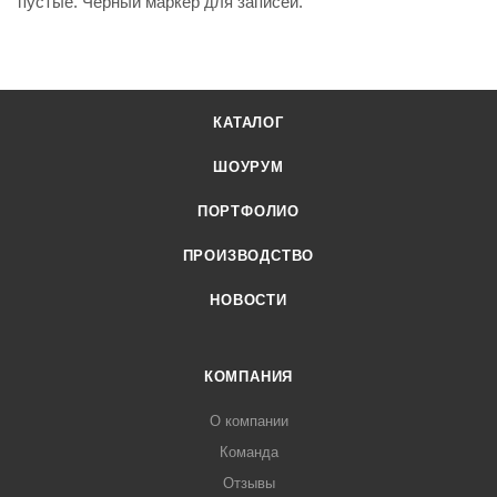
пустые. Черный маркер для записей.
КАТАЛОГ
ШОУРУМ
ПОРТФОЛИО
ПРОИЗВОДСТВО
НОВОСТИ
КОМПАНИЯ
О компании
Команда
Отзывы