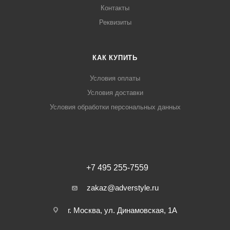
Контакты
Реквизиты
КАК КУПИТЬ
Условия оплаты
Условия доставки
Условия обработки персональных данных
+7 495 255-7559
zakaz@adverstyle.ru
г. Москва, ул. Динамовская, 1А