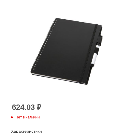
624.03
₽
Нет в наличии
Характеристики