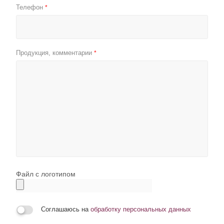
Телефон
*
Продукция, комментарии
*
Файл с логотипом
Соглашаюсь на
обработку персональных данных