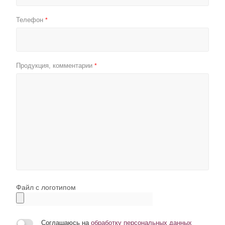
Телефон
*
Продукция, комментарии
*
Файл с логотипом
Соглашаюсь на
обработку персональных данных