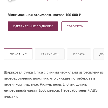
Минимальная стоимость заказа 100 000 ₽
СДЕЛАЙТЕ МНЕ ПОДБОРКУ
СБРОСИТЬ
ОПИСАНИЕ
КАК КУПИТЬ
ОПЛАТА
ДОСТ
Шариковая ручка Unica с синими чернилами изготовлена из
переработанного пластика, что снижает потребность в
первичном пластике. Размер пера: 1, 0 мм. Длина
непрерывной линии: 1000 метров. Переработанный ABS
пластик.