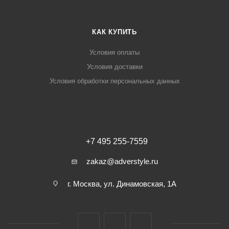
КАК КУПИТЬ
Условия оплаты
Условия доставки
Условия обработки персональных данных
+7 495 255-7559
zakaz@adverstyle.ru
г. Москва, ул. Динамовская, 1А