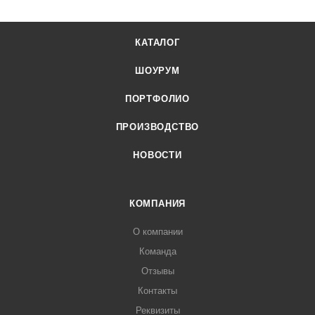
КАТАЛОГ
ШОУРУМ
ПОРТФОЛИО
ПРОИЗВОДСТВО
НОВОСТИ
КОМПАНИЯ
О компании
Команда
Отзывы
Контакты
Реквизиты