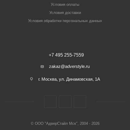
Условия оплаты
Условия доставки
Условия обработки персональных данных
+7 495 255-7559
zakaz@adverstyle.ru
г. Москва, ул. Динамовская, 1А
© ООО "АдверСтайл Мск", 2004 - 2026