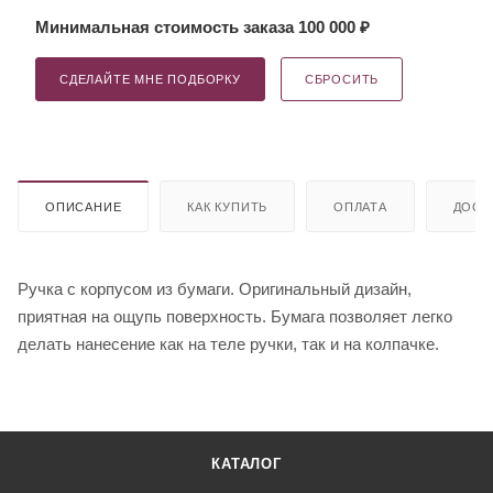
Минимальная стоимость заказа 100 000 ₽
СДЕЛАЙТЕ МНЕ ПОДБОРКУ
СБРОСИТЬ
ОПИСАНИЕ
КАК КУПИТЬ
ОПЛАТА
ДОСТ
Ручка с корпусом из бумаги. Оригинальный дизайн,
приятная на ощупь поверхность. Бумага позволяет легко
делать нанесение как на теле ручки, так и на колпачке.
КАТАЛОГ