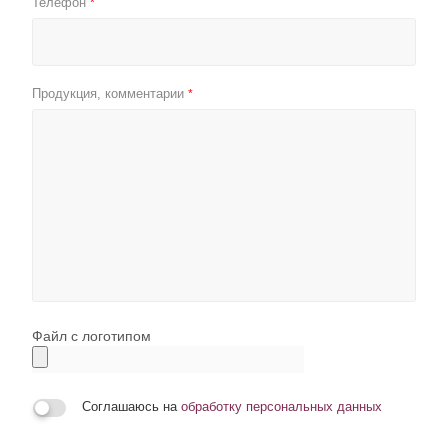
Телефон
*
Продукция, комментарии
*
Файл с логотипом
Соглашаюсь на
обработку персональных данных