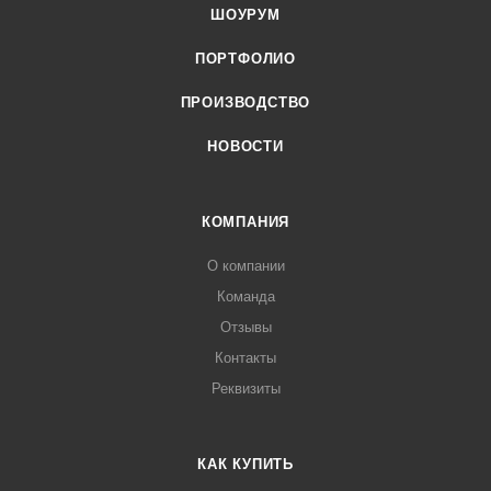
ШОУРУМ
ПОРТФОЛИО
ПРОИЗВОДСТВО
НОВОСТИ
КОМПАНИЯ
О компании
Команда
Отзывы
Контакты
Реквизиты
КАК КУПИТЬ