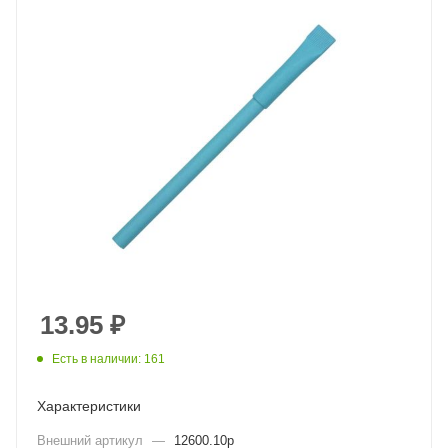
13.95
₽
Есть в наличии: 161
Характеристики
Внешний артикул
—
12600.10p