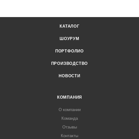
КАТАЛОГ
ШОУРУМ
ПОРТФОЛИО
ПРОИЗВОДСТВО
НОВОСТИ
КОМПАНИЯ
О компании
Команда
Отзывы
Контакты