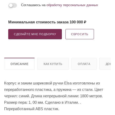
Соглашаюсь на
обработку персональных данных
Минимальная стоимость заказа 100 000 ₽
СДЕЛАЙТЕ МНЕ ПОДБОРКУ
СБРОСИТЬ
ОПИСАНИЕ
КАК КУПИТЬ
ОПЛАТА
ДОСТ
Корпус и зажим шариковой ручки Elsa изготовлены из
переработанного пластика, а пружина — из стали. Цвет
чернил: синий. Длина непрерывной линии: 1800 метров.
Размер пера: 1, 00 мм. Сделано в Италии. .
Переработанный ABS пластик.