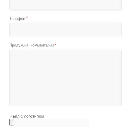
Телефон
*
Продукция, комментарии
*
Файл с логотипом