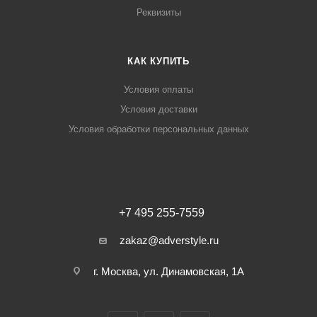
Реквизиты
КАК КУПИТЬ
Условия оплаты
Условия доставки
Условия обработки персональных данных
+7 495 255-7559
zakaz@adverstyle.ru
г. Москва, ул. Динамовская, 1А