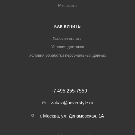
Реквизиты
КАК КУПИТЬ
Условия оплаты
Условия доставки
Условия обработки персональных данных
+7 495 255-7559
zakaz@adverstyle.ru
г. Москва, ул. Динамовская, 1А