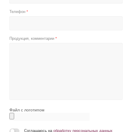
Телефон
*
Продукция, комментарии
*
Файл с логотипом
Соглашаюсь на
обработку персональных данных