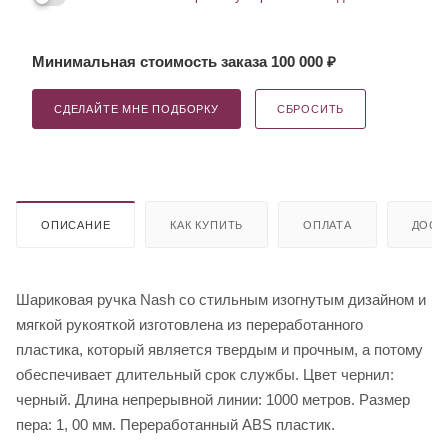
Минимальная стоимость заказа 100 000 ₽
СДЕЛАЙТЕ МНЕ ПОДБОРКУ
СБРОСИТЬ
ОПИСАНИЕ
КАК КУПИТЬ
ОПЛАТА
ДОСТ
Шариковая ручка Nash со стильным изогнутым дизайном и
мягкой рукояткой изготовлена из переработанного
пластика, который является твердым и прочным, а потому
обеспечивает длительный срок службы. Цвет чернил:
черный. Длина непрерывной линии: 1000 метров. Размер
пера: 1, 00 мм. Переработанный ABS пластик.