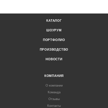
КАТАЛОГ
ШОУРУМ
ПОРТФОЛИО
ПРОИЗВОДСТВО
НОВОСТИ
КОМПАНИЯ
О компании
Команда
Отзывы
Контакты