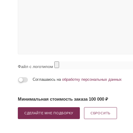
Файл с логотипом
Соглашаюсь на
обработку персональных данных
Минимальная стоимость заказа 100 000 ₽
СДЕЛАЙТЕ МНЕ ПОДБОРКУ
СБРОСИТЬ