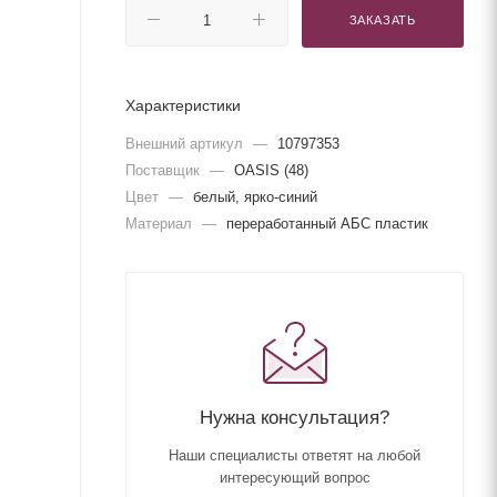
ЗАКАЗАТЬ
Характеристики
Внешний артикул
—
10797353
Поставщик
—
OASIS (48)
Цвет
—
белый, ярко-синий
Материал
—
переработанный АБС пластик
Нужна консультация?
Наши специалисты ответят на любой
интересующий вопрос