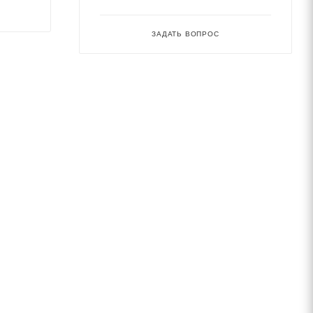
ЗАДАТЬ ВОПРОС